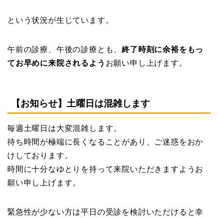
という状況が生じています。
午前の診療、午後の診療とも、
終了時刻に余裕をもっ
てお早めに来院されるよう
お願い申し上げます。
【お知らせ】土曜日は混雑します
毎週土曜日は大変混雑します。
待ち時間が極端に長くなることがあり、ご迷惑をおか
けしております。
時間に十分なゆとりを持って来院いただきますようお
願い申し上げます。
緊急性が少ない方は平日の受診を検討いただけると幸