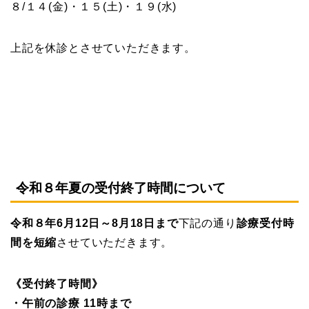
８/１４(金)・１５(土)・１９(水)
上記を休診とさせていただきます。
令和８年夏の受付終了時間について
令和８年6月12日～8月18日まで
下記の通り
診療受付時
間を短縮
させていただきます。
《受付終了時間》
・午前の診療 11時まで