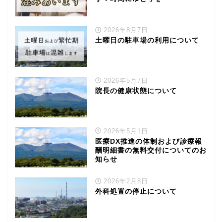
2026年8月7日
土曜日の駐車場の利用について
2026年5月7日
院長の健康状態について
2026年5月1日
医療DX推進の体制および診療報
酬明細書の無料交付についてのお
知らせ
2026年2月8日
外科処置の停止について