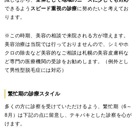
できるよう
スピード重視の診療
に努めたいと考えてお
ります。
※この時期、美容の相談で来院される方が増えます。
美容治療は当院では行っておりませんので、シミやホ
クロの除去など美容的なご相談は札幌の美容皮膚科な
ど専門の医療機関の受診をお勧めします。（例外とし
て男性型脱毛症には対応）
繁忙期の診療スタイル
多くの方に診察を受けていただけるよう、繁忙期（6～
8月）は下記の点に留意し、テキパキとした診察を心が
けます。