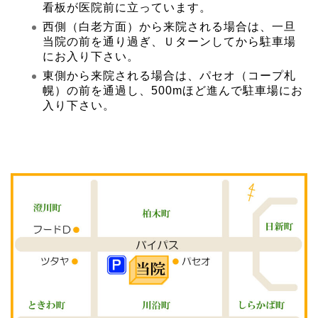
看板が医院前に立っています。
西側（白老方面）から来院される場合は、一旦
当院の前を通り過ぎ、Ｕターンしてから駐車場
にお入り下さい。
東側から来院される場合は、パセオ（コープ札
幌）の前を通過し、500mほど進んで駐車場にお
入り下さい。