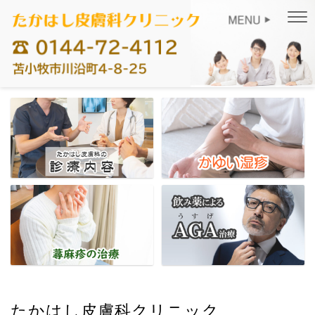
たかはし皮膚科クリニック