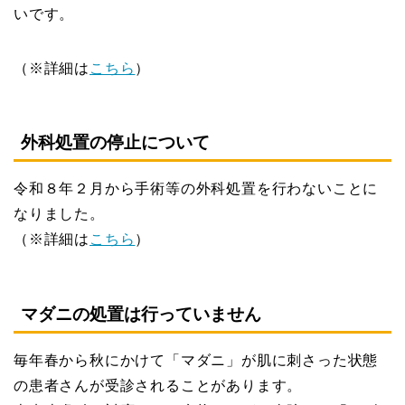
いです。
（※詳細は
こちら
）
外科処置の停止について
令和８年２月から手術等の外科処置を行わないことに
なりました。
（※詳細は
こちら
）
マダニの処置は行っていません
毎年春から秋にかけて「マダニ」が肌に刺さった状態
の患者さんが受診されることがあります。