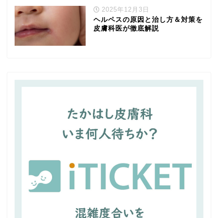
2025年12月3日
ヘルペスの原因と治し方＆対策を
皮膚科医が徹底解説