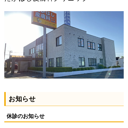
お知らせ
休診のお知らせ