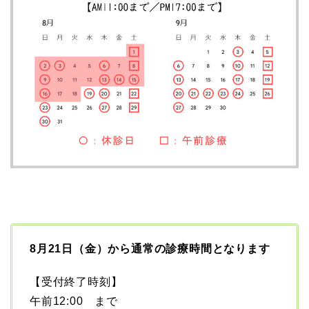
8月21日（金）から通常の診療時間となります
【受付終了時刻】
午前12:00 まで