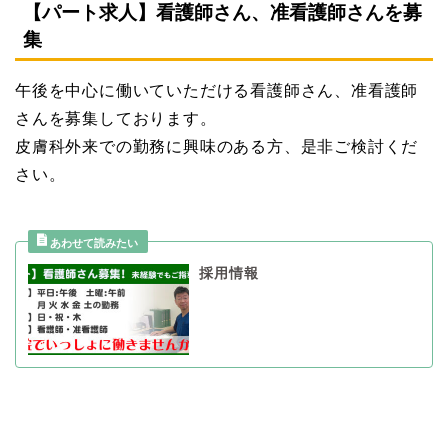
【パート求人】看護師さん、准看護師さんを募
集
午後を中心に働いていただける看護師さん、准看護師
さんを募集しております。
皮膚科外来での勤務に興味のある方、是非ご検討くだ
さい。
採用情報