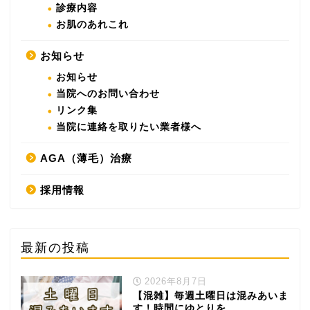
診療内容
お肌のあれこれ
お知らせ
お知らせ
当院へのお問い合わせ
リンク集
当院に連絡を取りたい業者様へ
AGA（薄毛）治療
採用情報
最新の投稿
2026年8月7日
【混雑】毎週土曜日は混みあいま
す！時間にゆとりを