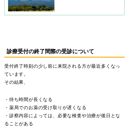
診療受付の終了間際の受診について
受付終了時刻の少し前に来院される方が最近多くなっ
ています。
その結果、
・待ち時間が長くなる
・薬局でのお薬の受け取りが遅くなる
・診察内容によっては、必要な検査や治療が後日とな
ることがある