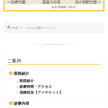
HOME
たかはし皮膚科クリニック
ご案内
医院紹介
医院紹介
診療時間・アクセス
混雑状況【アイチケット】
診療内容