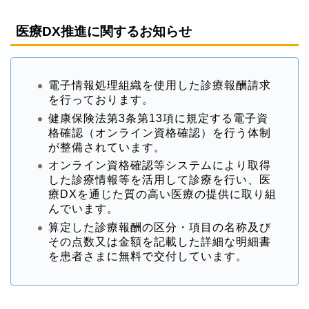
医療DX推進に関するお知らせ
電子情報処理組織を使用した診療報酬請求
を行っております。
健康保険法第3条第13項に規定する電子資
格確認（オンライン資格確認）を行う体制
が整備されています。
オンライン資格確認等システムにより取得
した診療情報等を活用して診療を行い、医
療DXを通じた質の高い医療の提供に取り組
んでいます。
算定した診療報酬の区分・項目の名称及び
その点数又は金額を記載した詳細な明細書
を患者さまに無料で交付しています。