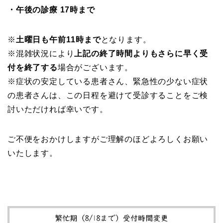
・午後の診療 17時まで
※
土曜日も午前11時まで
となります。
※混雑状況により
上記の終了時間よりもさらに早く受
付を終了する
場合がございます。
※症状の安定している患者さん、緊急性の少ない症状
の患者さんは、この日程を避けて受診することをご検
討いただければ幸いです。
ご不便をおかけしますがご理解のほどよろしくお願い
いたします。