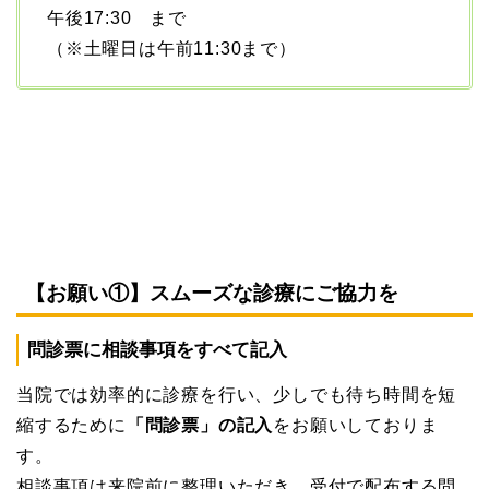
午後17:30 まで
（※土曜日は午前11:30まで）
【お願い①】スムーズな診療にご協力を
問診票に相談事項をすべて記入
当院では効率的に診療を行い、少しでも待ち時間を短
縮するために
「問診票」の記入
をお願いしておりま
す。
相談事項は来院前に整理いただき、受付で配布する問