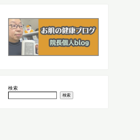
検索
検索