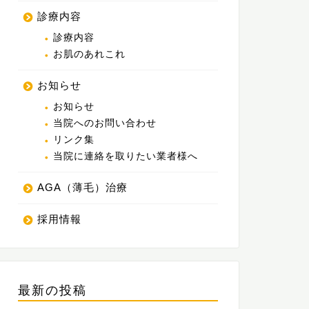
診療内容
診療内容
お肌のあれこれ
お知らせ
お知らせ
当院へのお問い合わせ
リンク集
当院に連絡を取りたい業者様へ
AGA（薄毛）治療
採用情報
最新の投稿