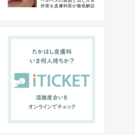
ヘルペスの原因と治し方＆
対策を皮膚科医が徹底解説