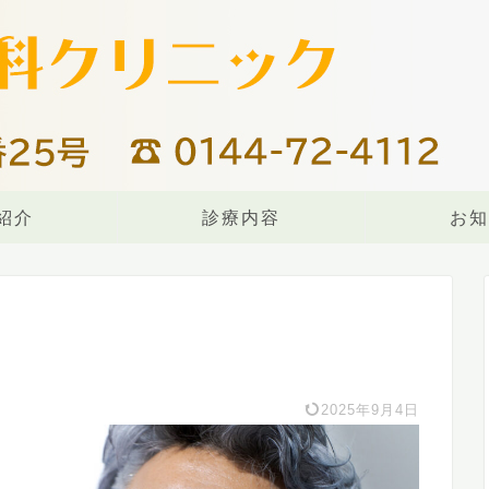
紹介
診療内容
お知
2025年9月4日