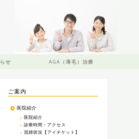
らせ
AGA（薄毛）治療
ご案内
医院紹介
医院紹介
診療時間・アクセス
混雑状況【アイチケット】