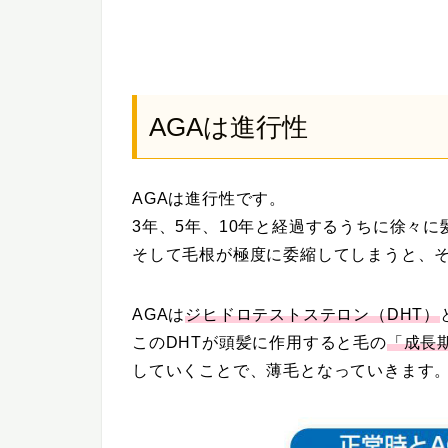
AGAは進行性
AGAは進行性です。
3年、5年、10年と経過するうちに徐々
そして毛根が極度に委縮してしまうと、
AGAは
ジヒドロテストステロン（DHT）
このDHTが頭髪に作用すると毛の
「成長
していくことで、薄毛となっていきます