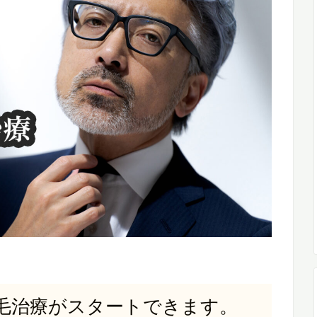
毛治療がスタートできます。