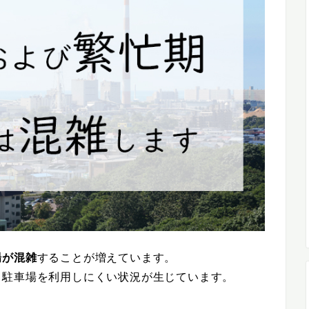
場が混雑
することが増えています。
、駐車場を利用しにくい状況が生じています。