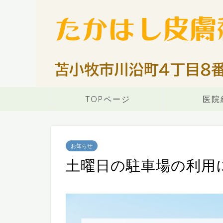
TOPページ
医院
お知らせ
土曜日の駐車場の利用