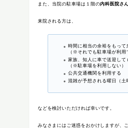
また、当院の駐車場は１階の
内科医院さ
来院される方は、
時間に相当の余裕をもって
（※それでも駐車場が利用
家族、知人に車で送迎して
（※駐車場を利用しない）
公共交通機関を利用する
混雑が予想される曜日（土
などを検討いただければ幸いです。
みなさまにはご迷惑をおかけしますが、