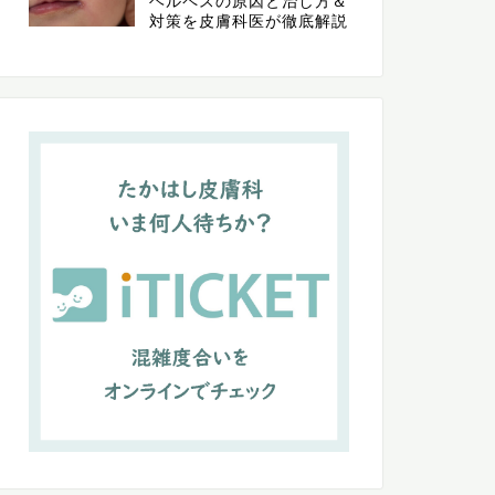
ヘルペスの原因と治し方＆
対策を皮膚科医が徹底解説
知らせ
お知らせ