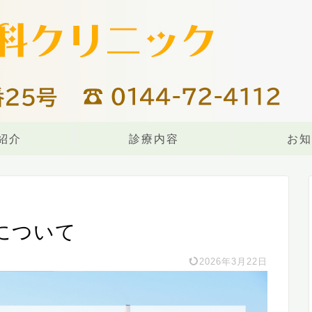
紹介
診療内容
お知
について
2026年3月22日