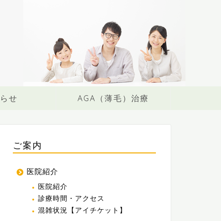
らせ
AGA（薄毛）治療
ご案内
医院紹介
医院紹介
診療時間・アクセス
混雑状況【アイチケット】