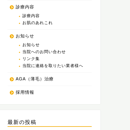
診療内容
診療内容
お肌のあれこれ
お知らせ
お知らせ
当院へのお問い合わせ
リンク集
当院に連絡を取りたい業者様へ
AGA（薄毛）治療
採用情報
最新の投稿